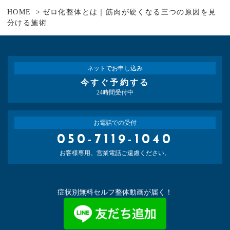
HOME
ゼロ化整体とは｜筋肉が硬くなる三つの原因を見
分ける施術
ネットでお申し込み
今すぐ予約する
24時間受付中
お電話での受付
050-7119-1040
お客様専用。営業電話ご遠慮ください。
症状別無料セルフ整体動画が届く！