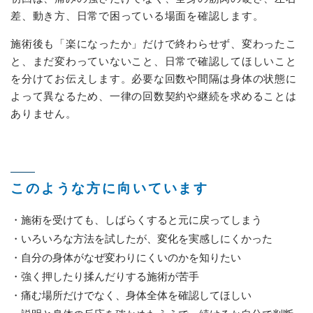
差、動き方、日常で困っている場面を確認します。
施術後も「楽になったか」だけで終わらせず、変わったこ
と、まだ変わっていないこと、日常で確認してほしいこと
を分けてお伝えします。必要な回数や間隔は身体の状態に
よって異なるため、一律の回数契約や継続を求めることは
ありません。
このような方に向いています
施術を受けても、しばらくすると元に戻ってしまう
いろいろな方法を試したが、変化を実感しにくかった
自分の身体がなぜ変わりにくいのかを知りたい
強く押したり揉んだりする施術が苦手
痛む場所だけでなく、身体全体を確認してほしい