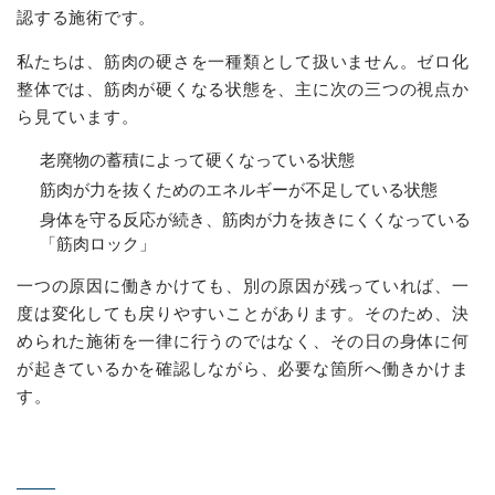
認する施術です。
私たちは、筋肉の硬さを一種類として扱いません。ゼロ化
整体では、筋肉が硬くなる状態を、主に次の三つの視点か
ら見ています。
老廃物の蓄積によって硬くなっている状態
筋肉が力を抜くためのエネルギーが不足している状態
身体を守る反応が続き、筋肉が力を抜きにくくなっている
「筋肉ロック」
一つの原因に働きかけても、別の原因が残っていれば、一
度は変化しても戻りやすいことがあります。そのため、決
められた施術を一律に行うのではなく、その日の身体に何
が起きているかを確認しながら、必要な箇所へ働きかけま
す。