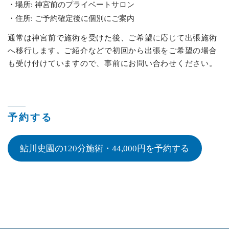
場所: 神宮前のプライベートサロン
住所: ご予約確定後に個別にご案内
通常は神宮前で施術を受けた後、ご希望に応じて出張施術
へ移行します。ご紹介などで初回から出張をご希望の場合
も受け付けていますので、事前にお問い合わせください。
予約する
鮎川史園の120分施術・44,000円を予約する