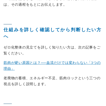
は、その過程をもとにお伝えします。
仕組みを詳しく確認してから判断したい方
へ
ゼロ化整体の見立てを詳しく知りたい方は、次の記事をご
覧ください。
筋肉が硬い原因とは？──血流だけでは変わらない「3つの
理由」
老廃物の蓄積、エネルギー不足、筋肉ロックという三つの
視点を詳しく説明します。