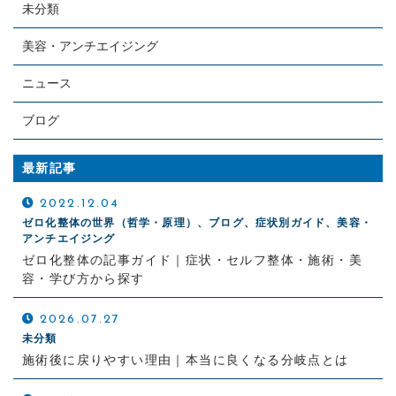
未分類
美容・アンチエイジング
ニュース
ブログ
最新記事
2022.12.04
ゼロ化整体の世界（哲学・原理）、ブログ、症状別ガイド、美容・
アンチエイジング
ゼロ化整体の記事ガイド｜症状・セルフ整体・施術・美
容・学び方から探す
2026.07.27
未分類
施術後に戻りやすい理由｜本当に良くなる分岐点とは