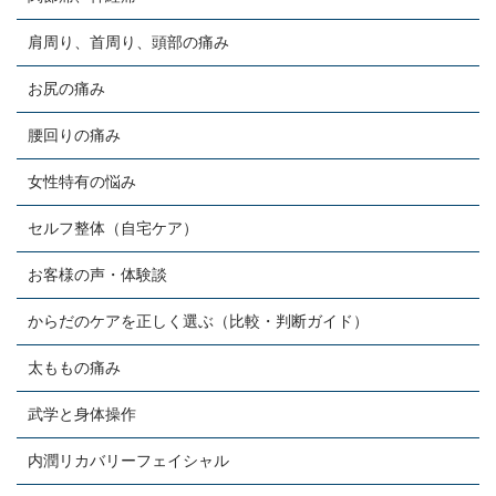
肩周り、首周り、頭部の痛み
お尻の痛み
腰回りの痛み
女性特有の悩み
セルフ整体（自宅ケア）
お客様の声・体験談
からだのケアを正しく選ぶ（比較・判断ガイド）
太ももの痛み
武学と身体操作
内潤リカバリーフェイシャル