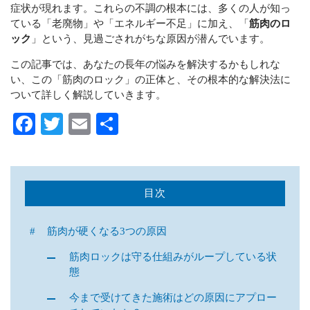
症状が現れます。これらの不調の根本には、多くの人が知っ
ている「老廃物」や「エネルギー不足」に加え、「
筋肉のロ
ック
」という、見過ごされがちな原因が潜んでいます。
この記事では、あなたの長年の悩みを解決するかもしれな
い、この「筋肉のロック」の正体と、その根本的な解決法に
ついて詳しく解説していきます。
目次
筋肉が硬くなる3つの原因
筋肉ロックは守る仕組みがループしている状
態
今まで受けてきた施術はどの原因にアプロー