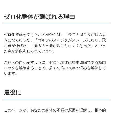
ゼロ化整体が選ばれる理由
ゼロ化整体を受けたお客様からは、「長年の肩こりが嘘のよ
うになくなった」「ゴルフのスイングがスムーズになり、飛
距離が伸びた」「痛みの再発が起こりにくくなった」といっ
た声が多数寄せられています。
これらの声が示すように、ゼロ化整体は根本原因である筋肉
ロックを解除することで、多くの方の長年の悩みを解決して
います。
最後に
このページが、あなたの身体の不調の原因を理解し、根本的