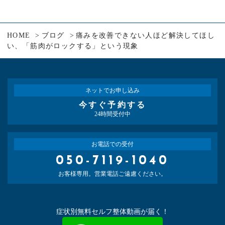
HOME
ブログ
痛みを改善できない人ほど解決してほし
い、「筋肉がロックする」という現象
ネットでお申し込み
今すぐ予約する
24時間受付中
お電話での受付
050-7119-1040
お客様専用。営業電話ご遠慮ください。
症状別無料セルフ整体動画が届く！