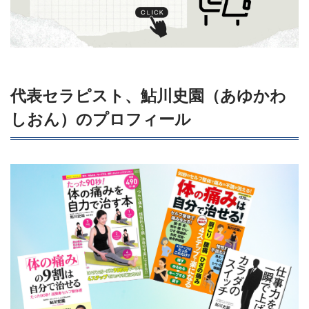
代表セラピスト、鮎川史園（あゆかわ
しおん）のプロフィール