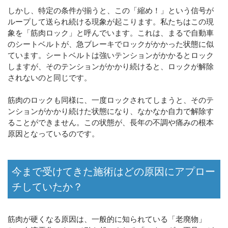
しかし、特定の条件が揃うと、この「縮め！」という信号が
ループして送られ続ける現象が起こります。私たちはこの現
象を「筋肉ロック」と呼んでいます。これは、まるで自動車
のシートベルトが、急ブレーキでロックがかかった状態に似
ています。シートベルトは強いテンションがかかるとロック
しますが、そのテンションがかかり続けると、ロックが解除
されないのと同じです。
筋肉のロックも同様に、一度ロックされてしまうと、そのテ
ンションがかかり続けた状態になり、なかなか自力で解除す
ることができません。この状態が、長年の不調や痛みの根本
原因となっているのです。
今まで受けてきた施術はどの原因にアプロー
チしていたか？
筋肉が硬くなる原因は、一般的に知られている「老廃物」