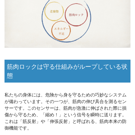
筋肉ロックは守る仕組みがループしている状
態
私たちの身体には、危険から身を守るための巧妙なシステム
が備わっています。その一つが、筋肉の伸び具合を測るセン
サーです。このセンサーは、筋肉が急激に伸ばされた際に損
傷から守るため、「縮め！」という信号を瞬時に送ります。
これは「筋反射」や「伸張反射」と呼ばれる、筋肉本来の防
御機能です。