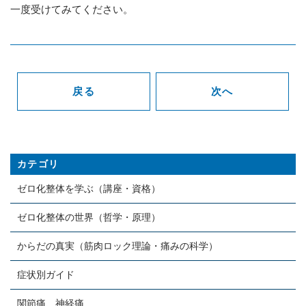
一度受けてみてください。
戻る
次へ
カテゴリ
ゼロ化整体を学ぶ（講座・資格）
ゼロ化整体の世界（哲学・原理）
からだの真実（筋肉ロック理論・痛みの科学）
症状別ガイド
関節痛、神経痛