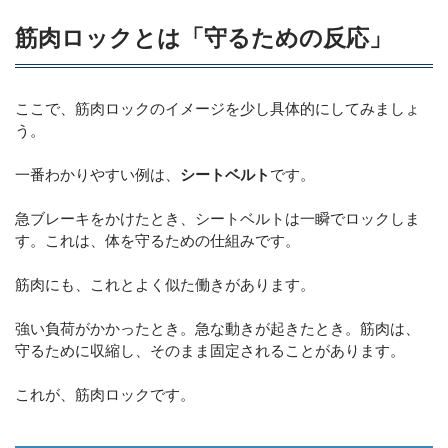
筋肉ロックとは「守るための反応」
ここで、筋肉ロックのイメージを少し具体的にしてみましょ
う。
一番わかりやすい例は、
シートベルト
です。
急ブレーキをかけたとき、シートベルトは一瞬でロックしま
す。これは、体を守るための仕組みです。
筋肉にも、これとよく似た働きがあります。
強い負荷がかかったとき。急な動きが起きたとき。筋肉は、
守るために収縮し、そのまま固定されることがあります。
これが、筋肉ロックです。