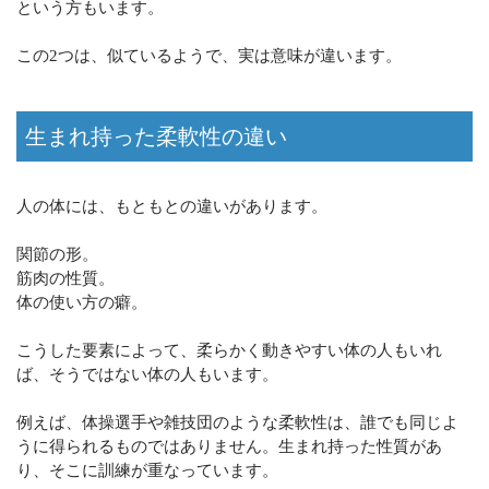
という方もいます。
この2つは、似ているようで、実は意味が違います。
生まれ持った柔軟性の違い
人の体には、もともとの違いがあります。
関節の形。
筋肉の性質。
体の使い方の癖。
こうした要素によって、柔らかく動きやすい体の人もいれ
ば、そうではない体の人もいます。
例えば、体操選手や雑技団のような柔軟性は、誰でも同じよ
うに得られるものではありません。生まれ持った性質があ
り、そこに訓練が重なっています。