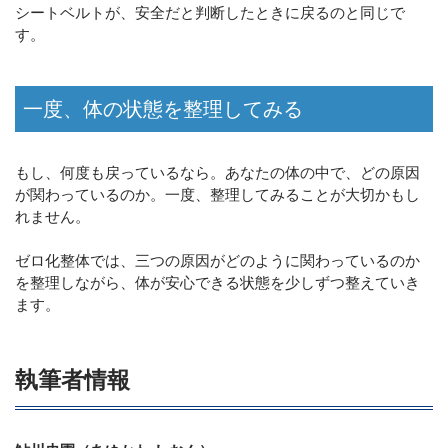
シートベルトが、安全だと判断したときに戻るのと同じで
す。
一度、体の状態を整理してみる
もし、何度も戻っているなら。あなたの体の中で、どの原因
が関わっているのか。一度、整理してみることが大切かもし
れません。
ゼロ化整体では、三つの原因がどのように関わっているのか
を整理しながら、体が安心できる状態を少しずつ整えていき
ます。
執筆者情報