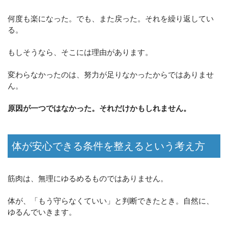
何度も楽になった。でも、また戻った。それを繰り返してい
る。
もしそうなら、そこには理由があります。
変わらなかったのは、努力が足りなかったからではありませ
ん。
原因が一つではなかった。それだけかもしれません。
体が安心できる条件を整えるという考え方
筋肉は、無理にゆるめるものではありません。
体が、「もう守らなくていい」と判断できたとき。自然に、
ゆるんでいきます。