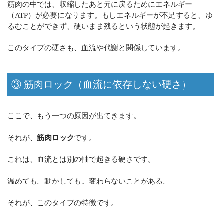
筋肉の中では、収縮したあと元に戻るためにエネルギー
（ATP）が必要になります。もしエネルギーが不足すると、ゆ
るむことができず、硬いまま残るという状態が起きます。
このタイプの硬さも、血流や代謝と関係しています。
③ 筋肉ロック（血流に依存しない硬さ）
ここで、もう一つの原因が出てきます。
それが、
筋肉ロック
です。
これは、血流とは別の軸で起きる硬さです。
温めても。動かしても。変わらないことがある。
それが、このタイプの特徴です。