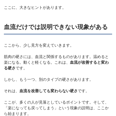
ここに、大きなヒントがあります。
血流だけでは説明できない現象がある
ここから、少し見方を変えていきます。
筋肉の硬さには、血流と関係するものがあります。温めると
楽になる。動くと軽くなる。これは、
血流が改善すると変わ
る硬さ
です。
しかし、もう一つ、別のタイプの硬さがあります。
それは、
血流を改善しても変わらない硬さ
です。
ここが、多くの人が見落としているポイントです。そして、
「楽になっても戻ってしまう」という現象の説明は、ここか
ら始まります。