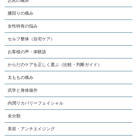
お尻の痛み
腰回りの痛み
女性特有の悩み
セルフ整体（自宅ケア）
お客様の声・体験談
からだのケアを正しく選ぶ（比較・判断ガイド）
太ももの痛み
武学と身体操作
内潤リカバリーフェイシャル
未分類
美容・アンチエイジング