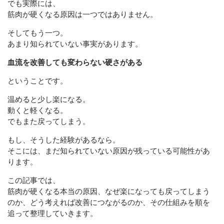
でも実際には、
筋肉が硬くなる原因は一つではありません。
そしてもう一つ。
あまり知られていない事実があります。
血流を改善しても変わらない硬さがある
ということです。
温めると少し楽になる。
動くと軽くなる。
でもまた戻ってしまう。
もし、そうした経験があるなら。
そこには、まだ知られていない原因が残っている可能性があ
ります。
この記事では、
筋肉が硬くなる本当の原因、なぜ楽になっても戻ってしまう
のか、どう考えれば改善につながるのか、その仕組みを順を
追って整理していきます。