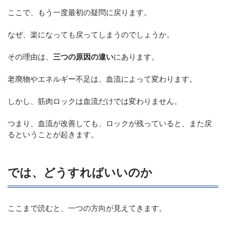
ここで、もう一度最初の疑問に戻ります。
なぜ、楽になっても戻ってしまうのでしょうか。
その理由は、
三つの原因の違い
にあります。
老廃物やエネルギー不足は、血流によって変わります。
しかし、筋肉ロックは血流だけでは変わりません。
つまり、血流が改善しても、ロックが残っていると、また戻
るということが起きます。
では、どうすればいいのか
ここまで読むと、一つの方向が見えてきます。