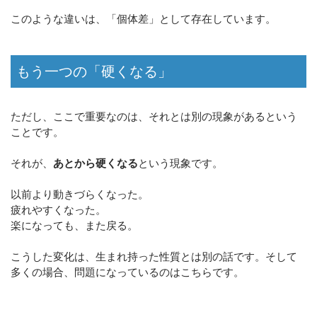
このような違いは、「個体差」として存在しています。
もう一つの「硬くなる」
ただし、ここで重要なのは、それとは別の現象があるという
ことです。
それが、
あとから硬くなる
という現象です。
以前より動きづらくなった。
疲れやすくなった。
楽になっても、また戻る。
こうした変化は、生まれ持った性質とは別の話です。そして
多くの場合、問題になっているのはこちらです。