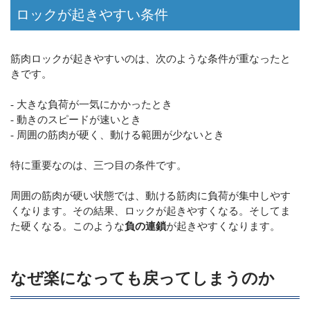
ロックが起きやすい条件
筋肉ロックが起きやすいのは、次のような条件が重なったと
きです。
- 大きな負荷が一気にかかったとき
- 動きのスピードが速いとき
- 周囲の筋肉が硬く、動ける範囲が少ないとき
特に重要なのは、三つ目の条件です。
周囲の筋肉が硬い状態では、動ける筋肉に負荷が集中しやす
くなります。その結果、ロックが起きやすくなる。そしてま
た硬くなる。このような
負の連鎖
が起きやすくなります。
なぜ楽になっても戻ってしまうのか