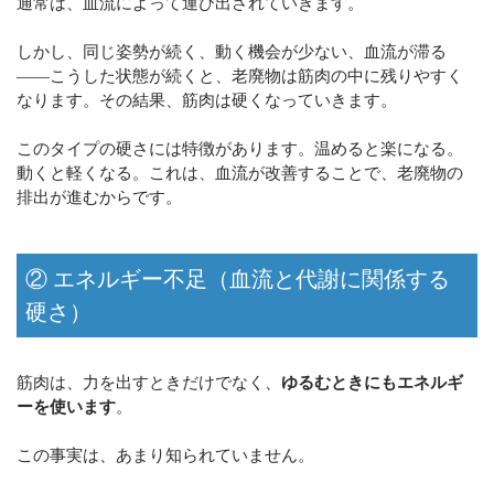
通常は、血流によって運び出されていきます。
しかし、同じ姿勢が続く、動く機会が少ない、血流が滞る
——こうした状態が続くと、老廃物は筋肉の中に残りやすく
なります。その結果、筋肉は硬くなっていきます。
このタイプの硬さには特徴があります。温めると楽になる。
動くと軽くなる。これは、血流が改善することで、老廃物の
排出が進むからです。
② エネルギー不足（血流と代謝に関係する
硬さ）
筋肉は、力を出すときだけでなく、
ゆるむときにもエネルギ
ーを使います
。
この事実は、あまり知られていません。