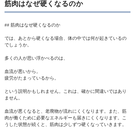
筋肉はなぜ硬くなるのか
## 筋肉はなぜ硬くなるのか
では、あとから硬くなる場合、体の中では何が起きているの
でしょうか。
多くの人が思い浮かべるのは、
血流が悪いから。
疲労がたまっているから。
という説明かもしれません。これは、確かに間違いではあり
ません。
血流が悪くなると、老廃物が流れにくくなります。また、筋
肉が働くために必要なエネルギーも届きにくくなります。こ
うした状態が続くと、筋肉は少しずつ硬くなっていきます。