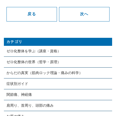
戻る
次へ
カテゴリ
ゼロ化整体を学ぶ（講座・資格）
ゼロ化整体の世界（哲学・原理）
からだの真実（筋肉ロック理論・痛みの科学）
症状別ガイド
関節痛、神経痛
肩周り、首周り、頭部の痛み