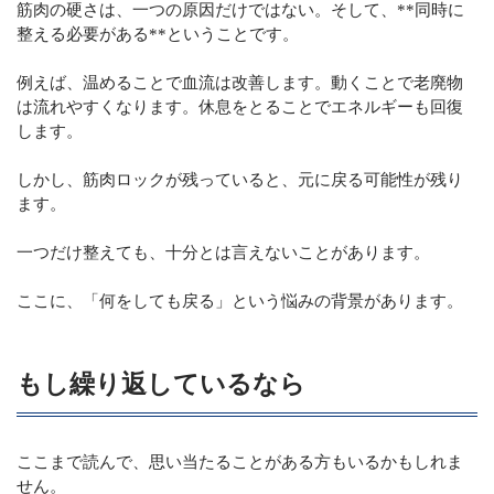
筋肉の硬さは、一つの原因だけではない。そして、**同時に
整える必要がある**ということです。
例えば、温めることで血流は改善します。動くことで老廃物
は流れやすくなります。休息をとることでエネルギーも回復
します。
しかし、筋肉ロックが残っていると、元に戻る可能性が残り
ます。
一つだけ整えても、十分とは言えないことがあります。
ここに、「何をしても戻る」という悩みの背景があります。
もし繰り返しているなら
ここまで読んで、思い当たることがある方もいるかもしれま
せん。