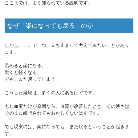
ここまでは、よく知られている説明です。
なぜ「楽になっても戻る」のか
しかし、ここで一つ、立ち止まって考えてみたいことがあり
ます。
温めると楽になる。
動くと軽くなる。
でも、また戻ってしまう。
こうした経験は、多くの人にあるはずです。
もし血流だけが原因なら。血流が改善したとき、その硬さは
そのまま維持されてもおかしくないはずです。
でも現実には、楽になっても、また戻るということが起きま
す。