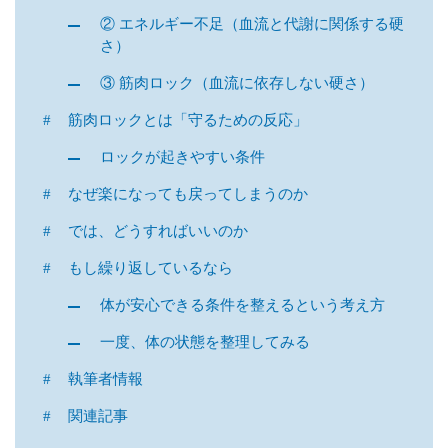
② エネルギー不足（血流と代謝に関係する硬
さ）
③ 筋肉ロック（血流に依存しない硬さ）
筋肉ロックとは「守るための反応」
ロックが起きやすい条件
なぜ楽になっても戻ってしまうのか
では、どうすればいいのか
もし繰り返しているなら
体が安心できる条件を整えるという考え方
一度、体の状態を整理してみる
執筆者情報
関連記事