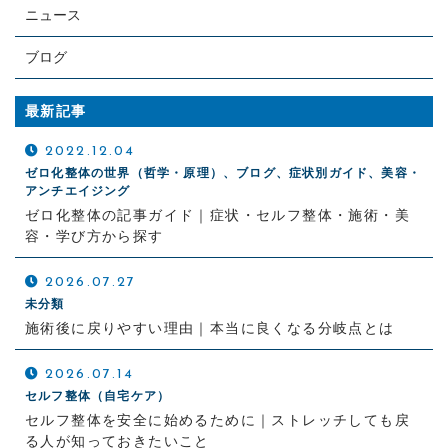
ニュース
ブログ
最新記事
2022.12.04
ゼロ化整体の世界（哲学・原理）、ブログ、症状別ガイド、美容・
アンチエイジング
ゼロ化整体の記事ガイド｜症状・セルフ整体・施術・美
容・学び方から探す
2026.07.27
未分類
施術後に戻りやすい理由｜本当に良くなる分岐点とは
2026.07.14
セルフ整体（自宅ケア）
セルフ整体を安全に始めるために｜ストレッチしても戻
る人が知っておきたいこと