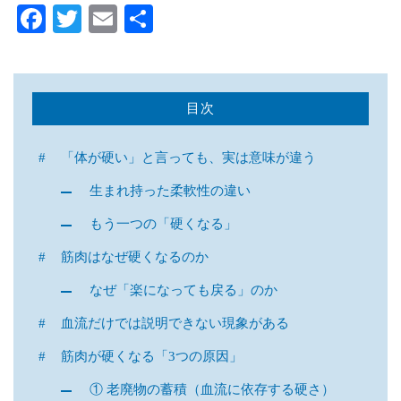
目次
「体が硬い」と言っても、実は意味が違う
生まれ持った柔軟性の違い
もう一つの「硬くなる」
筋肉はなぜ硬くなるのか
なぜ「楽になっても戻る」のか
血流だけでは説明できない現象がある
筋肉が硬くなる「3つの原因」
① 老廃物の蓄積（血流に依存する硬さ）