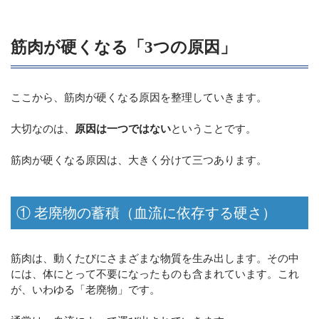
筋肉が硬くなる「3つの原因」
ここから、筋肉が硬くなる原因を整理していきます。
大切なのは、
原因は一つではない
ということです。
筋肉が硬くなる原因は、大きく分けて三つあります。
① 老廃物の蓄積（血流に依存する硬さ）
筋肉は、動くたびにさまざまな物質を生み出します。その中
には、体にとって不要になったものも含まれています。これ
が、いわゆる「老廃物」です。