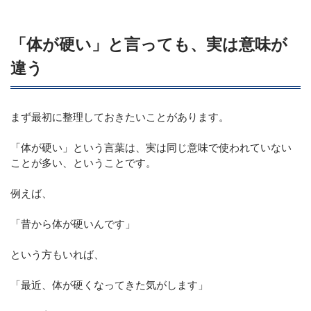
「体が硬い」と言っても、実は意味が
違う
まず最初に整理しておきたいことがあります。
「体が硬い」という言葉は、実は同じ意味で使われていない
ことが多い、ということです。
例えば、
「昔から体が硬いんです」
という方もいれば、
「最近、体が硬くなってきた気がします」