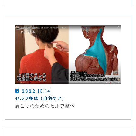
2022.10.14
セルフ整体（自宅ケア）
肩こりのためのセルフ整体