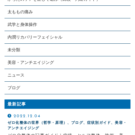
太ももの痛み
武学と身体操作
内潤リカバリーフェイシャル
未分類
美容・アンチエイジング
ニュース
ブログ
最新記事
2022.12.04
ゼロ化整体の世界（哲学・原理）、ブログ、症状別ガイド、美容・
アンチエイジング