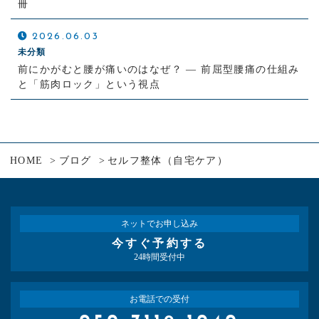
冊
2026.06.03
未分類
前にかがむと腰が痛いのはなぜ？ ― 前屈型腰痛の仕組み
と「筋肉ロック」という視点
HOME
ブログ
セルフ整体（自宅ケア）
ネットでお申し込み
今すぐ予約する
24時間受付中
お電話での受付