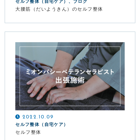
セルフ整体（自宅ケア）、ブログ
大腰筋（だいようきん）のセルフ整体
2022.10.09
セルフ整体（自宅ケア）
セルフ整体